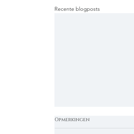
Recente blogposts
Opmerkingen