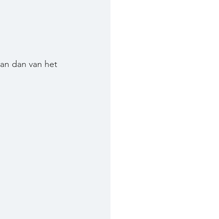
pan dan van het 