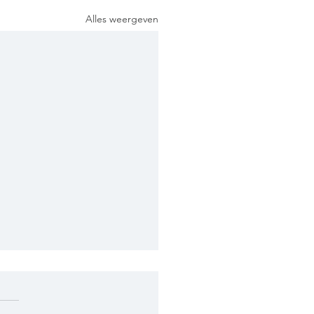
Alles weergeven